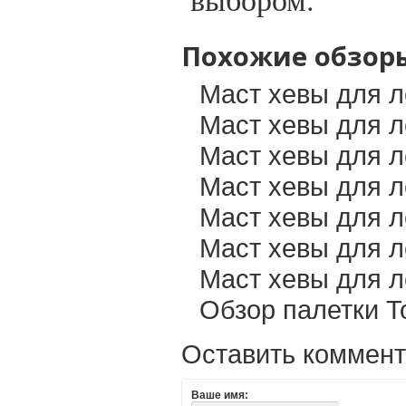
Похожие обзор
Маст хевы для 
Маст хевы для л
Маст хевы для л
Маст хевы для л
Маст хевы для л
Маст хевы для л
Маст хевы для 
Обзор палетки T
Оставить коммен
Ваше имя: