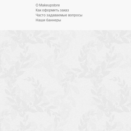
О Makeupstore
Как оформить заказ
Часто задаваемые вопросы
Наши баннеры