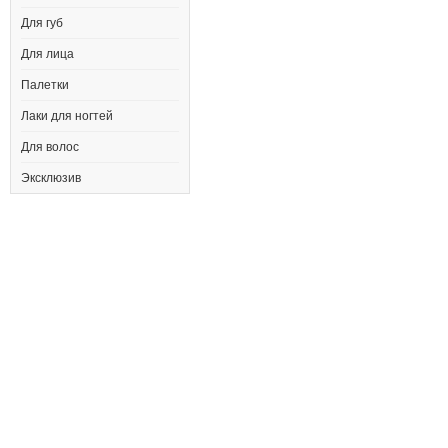
Для губ
Для лица
Палетки
Лаки для ногтей
Для волос
Эксклюзив