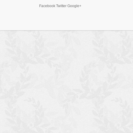
Facebook Twitter Google+