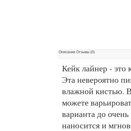
Описание Отзывы (0)
Кейк лайнер - это
Эта невероятно пи
влажной кистью. В
можете варьироват
варианта до очень
наносится и мгнов