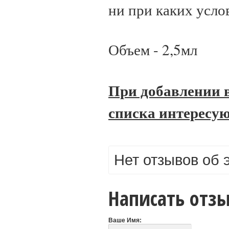
ни при каких услов
Объем - 2,5мл
При добавлении в
списка интересую
Нет отзывов об 
Написать отз
Ваше Имя: