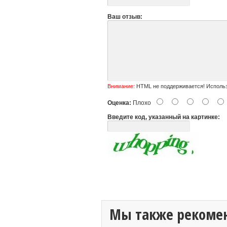
Ваш отзыв:
Внимание:
HTML не поддерживается! Использ
Оценка:
Плохо
Введите код, указанный на картинке:
Мы также рекоме