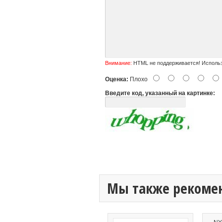
Внимание:
HTML не поддерживается! Использ
Оценка:
Плохо
Введите код, указанный на картинке:
Мы также рекоме