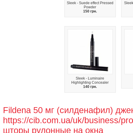
Sleek - Suede effect Pressed
Sleek
Powder
150 грн.
Sleek - Luminaire
Highlighting Concealer
140 грн.
Fildena 50 мг (силденафил) дже
https://cib.com.ua/uk/business/pro
шторы рулонные на окна