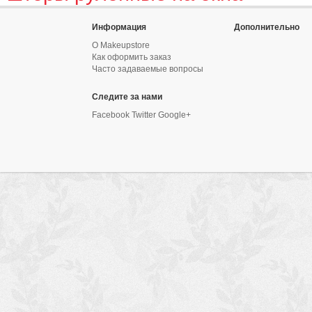
Информация
Дополнительно
О Makeupstore
Как оформить заказ
Часто задаваемые вопросы
Следите за нами
Facebook Twitter Google+