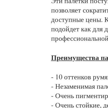
Эти палетки посту
позволяет сократи
доступные цены. К
подойдет как для 
профессиональной
Преимущества па
- 10 оттенков рум
- Незаменимая пал
- Очень пигменти
- Очень стойкие, 