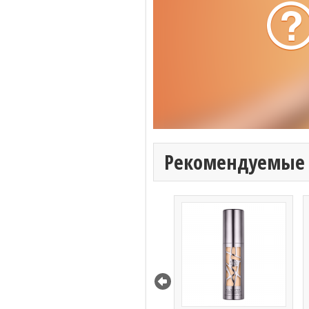
Рекомендуемые