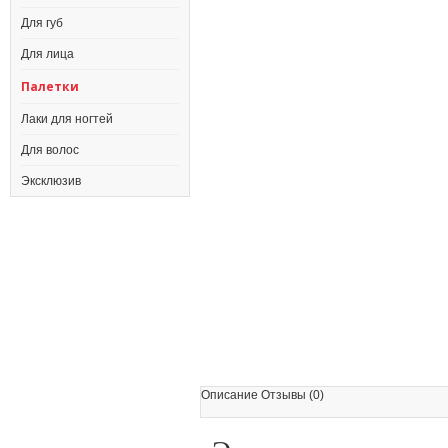
Для губ
Для лица
Палетки
Лаки для ногтей
Для волос
Эксклюзив
Описание Отзывы (0)