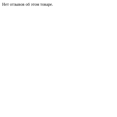
Нет отзывов об этом товаре.