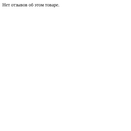
Нет отзывов об этом товаре.