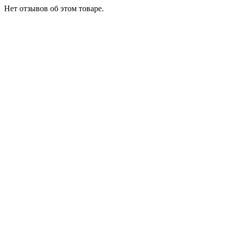
Нет отзывов об этом товаре.