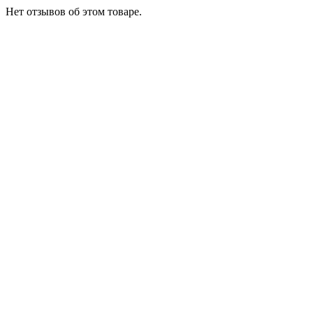
Нет отзывов об этом товаре.