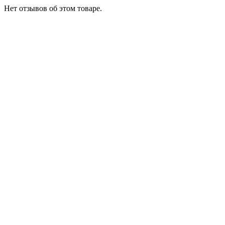
Нет отзывов об этом товаре.