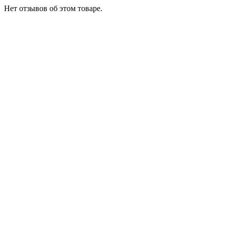
Нет отзывов об этом товаре.