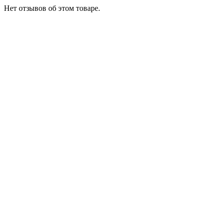
Нет отзывов об этом товаре.