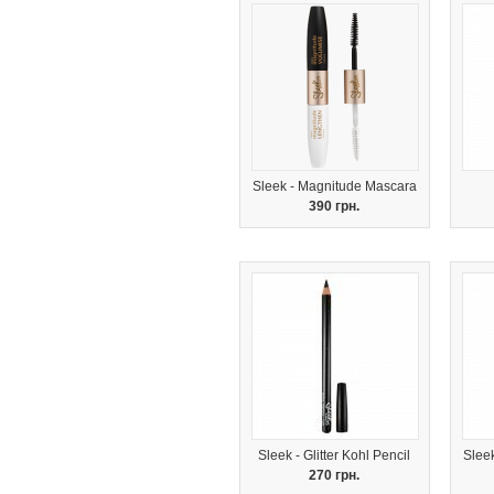
Sleek - Magnitude Mascara
390 грн.
Sleek - Glitter Kohl Pencil
Sleek
270 грн.