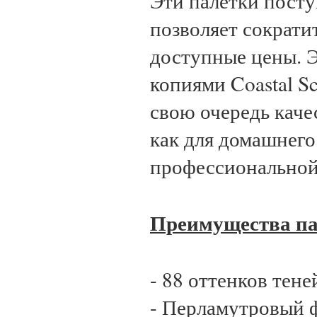
Эти палетки посту
позволяет сократи
доступные цены. 
копиями Coastal Sc
свою очередь каче
как для домашнего 
профессиональной
Преимущества па
- 88 оттенков тене
- Перламутровый 