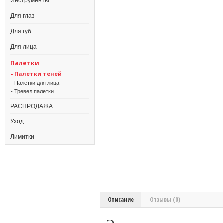
Инструменты
Для глаз
Для губ
Для лица
Палетки
- Палетки теней
- Палетки для лица
- Тревел палетки
РАСПРОДАЖА
Уход
Лимитки
Описание
Отзывы (0)