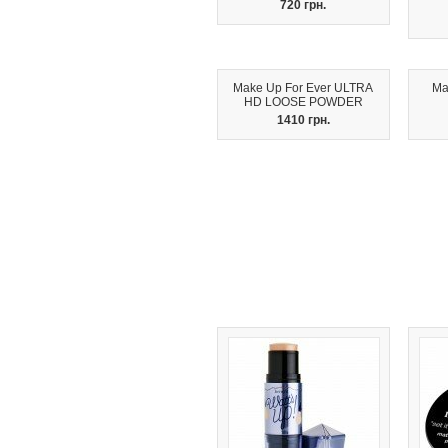
720 грн.
Make Up For Ever ULTRA
Ma
HD LOOSE POWDER
1410 грн.