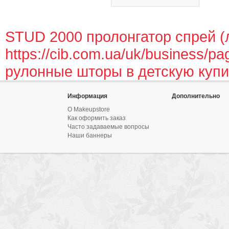
STUD 2000 пролонгатор спрей (
https://cib.com.ua/uk/business/pa
рулонные шторы в детскую купи
Информация
Дополнительно
О Makeupstore
Как оформить заказ
Часто задаваемые вопросы
Наши баннеры