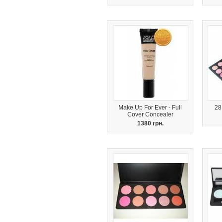
Make Up For Ever - Full
28
Cover Concealer
1380 грн.