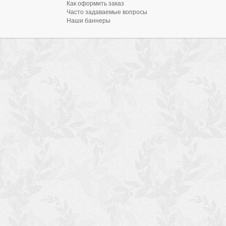
Как оформить заказ
Часто задаваемые вопросы
Наши баннеры