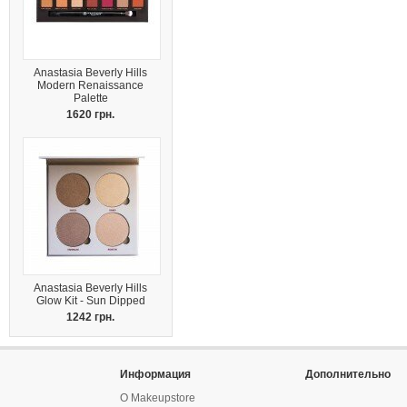
Anastasia Beverly Hills
Modern Renaissance
Palette
1620 грн.
Anastasia Beverly Hills
Glow Kit - Sun Dipped
1242 грн.
Информация
Дополнительно
О Makeupstore