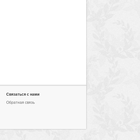
Связаться с нами
Обратная связь