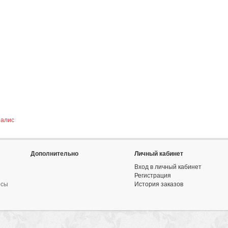
иалис
Дополнительно
Личный кабинет
Вход в личный кабинет
Регистрация
осы
История заказов