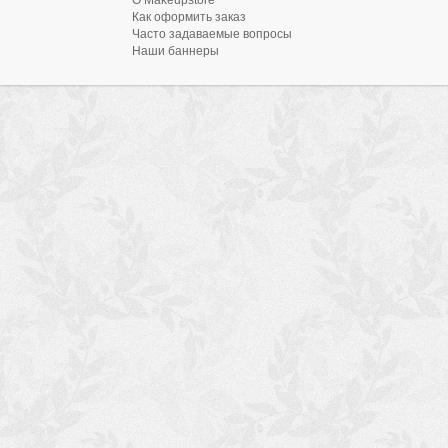
О Makeupstore
Как оформить заказ
Часто задаваемые вопросы
Наши баннеры