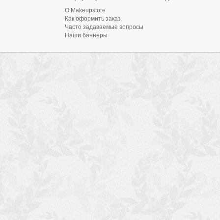
О Makeupstore
Как оформить заказ
Часто задаваемые вопросы
Наши баннеры