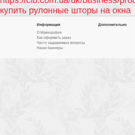
купить рулонные шторы на окна
Информация
Дополнительно
О Makeupstore
Как оформить заказ
Часто задаваемые вопросы
Наши баннеры