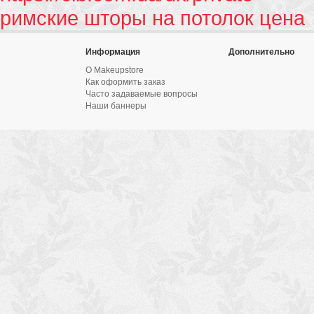
римские шторы на потолок цена
Информация
Дополнительно
О Makeupstore
Как оформить заказ
Часто задаваемые вопросы
Наши баннеры