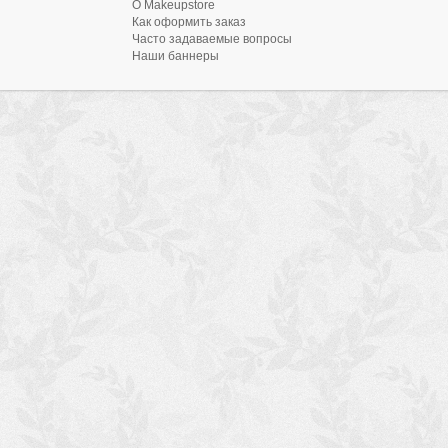
О Makeupstore
Как оформить заказ
Часто задаваемые вопросы
Наши баннеры