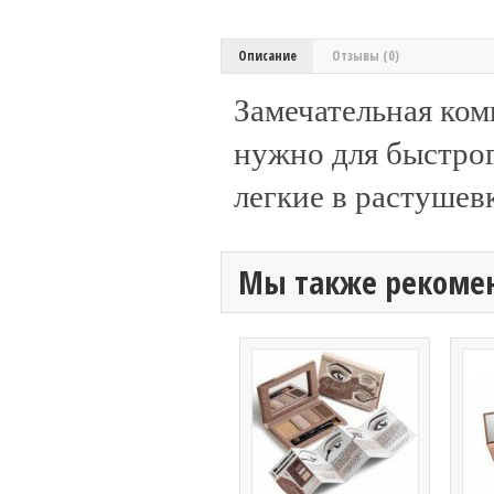
Описание
Отзывы (0)
Замечательная ком
нужно для быстрог
легкие в растушевк
Мы также рекоме