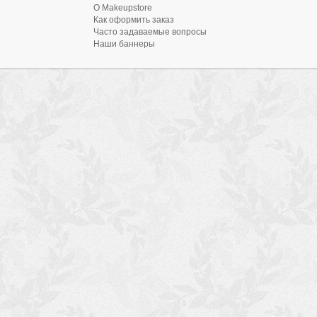
О Makeupstore
Как оформить заказ
Часто задаваемые вопросы
Наши баннеры