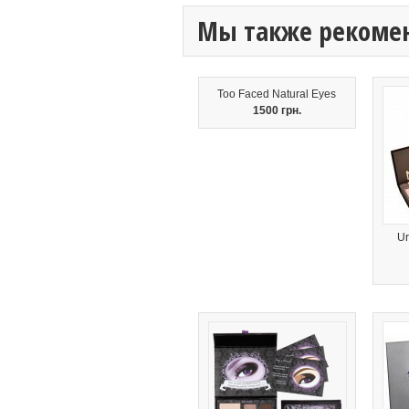
Мы также рекоме
Too Faced Natural Eyes
1500 грн.
Ur