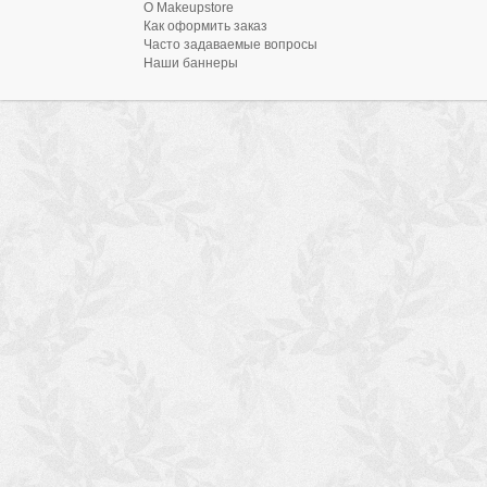
О Makeupstore
Как оформить заказ
Часто задаваемые вопросы
Наши баннеры