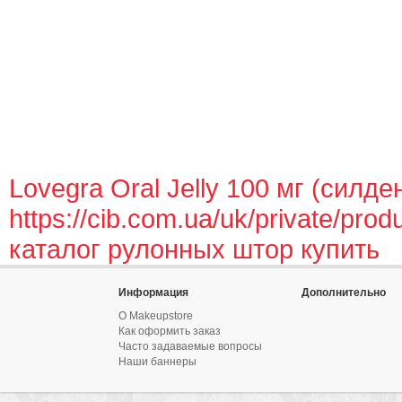
Lovegra Oral Jelly 100 мг (силде
https://cib.com.ua/uk/private/produ
каталог рулонных штор купить
Информация
Дополнительно
О Makeupstore
Как оформить заказ
Часто задаваемые вопросы
Наши баннеры