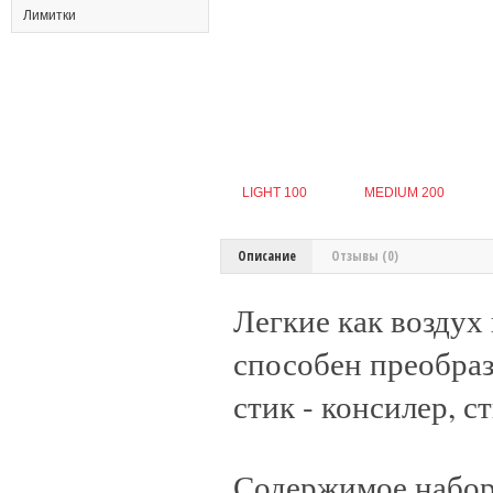
Лимитки
LIGHT 100
MEDIUM 200
Описание
Отзывы (0)
Легкие как воздух
способен преобраз
стик - консилер, с
Содержимое набор