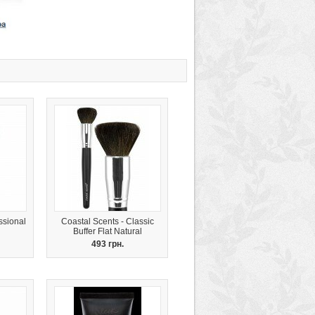
ssional
Coastal Scents - Classic
Buffer Flat Natural
493 грн.