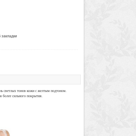
В закладки
нь светлых тонов кожи с желтым подтоном.
я более сильного покрытия.