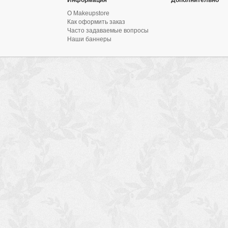
О Makeupstore
Как оформить заказ
Часто задаваемые вопросы
Наши баннеры