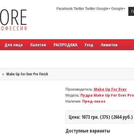
Facebook Twitter Twitter Google+ Google+
Г
Для лица
Палетки
РАСПРОДАЖА
Уход
Лимитки
Make Up For Ever Pro Finish
»
Make Up For Ever
Производитель:
Пудра Make Up For Ever Pro
Модель:
Пред-заказ
Наличие:
Цена: 1073 грн. (37$) (2664 руб.)
Доступные варианты