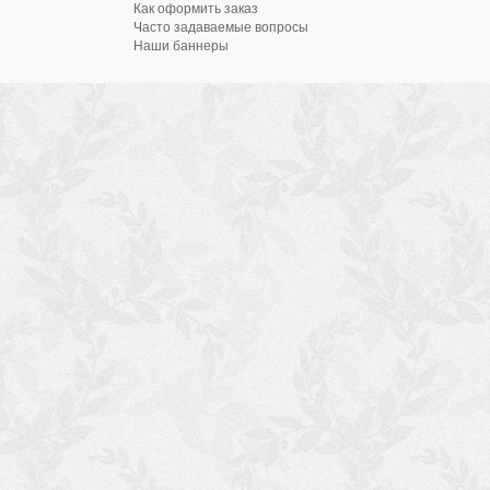
Как оформить заказ
Часто задаваемые вопросы
Наши баннеры