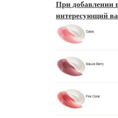
При добавлении 
интересующий вас