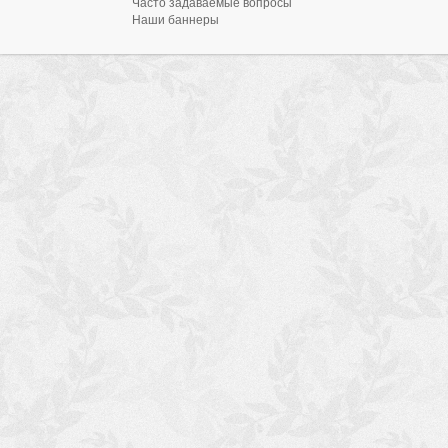
Часто задаваемые вопросы
Наши баннеры