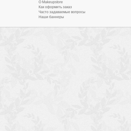
О Makeupstore
Как оформить заказ
Часто задаваемые вопросы
Наши баннеры