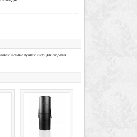
базовые и самые нужные кисти для создания