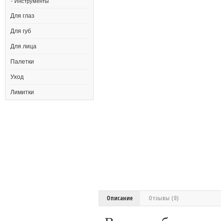
- Инструменты
Для глаз
Для губ
Для лица
Палетки
Уход
Лимитки
Описание
Отзывы (0)