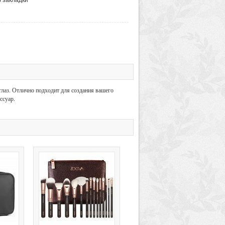
глаз. Отлично подходит для создания вашего
ссуар.