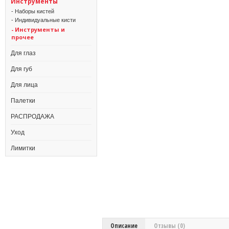
Инструменты
- Наборы кистей
- Индивидуальные кисти
- Инструменты и
прочее
Для глаз
Для губ
Для лица
Палетки
РАСПРОДАЖА
Уход
Лимитки
Описание
Отзывы (0)