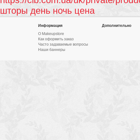
шторы день ночь цена
Информация
Дополнительно
О Makeupstore
Как оформить заказ
Часто задаваемые вопросы
Наши баннеры