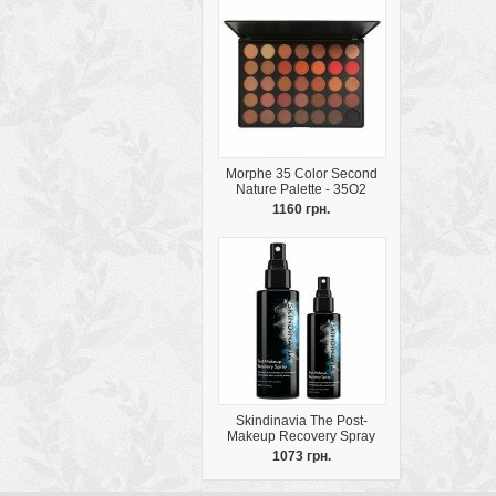
Morphe 35 Color Second
Nature Palette - 35O2
1160 грн.
Skindinavia The Post-
Makeup Recovery Spray
1073 грн.