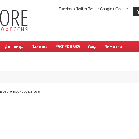
Facebook Twitter Twitter Google+ Google+
Г
Для лица
Палетки
РАСПРОДАЖА
Уход
Лимитки
в этого производителя.