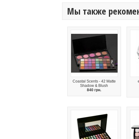
Мы также рекоме
Coastal Scents - 42 Matte
Shadow & Blush
840 грн.