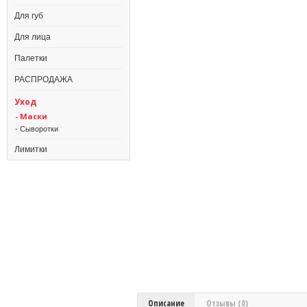
Для губ
Для лица
Палетки
РАСПРОДАЖА
Уход
- Маски
- Сыворотки
Лимитки
Описание
Отзывы (0)