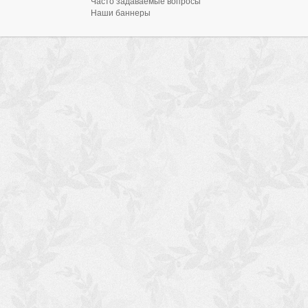
Часто задаваемые вопросы
Наши баннеры