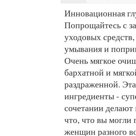
Инновационная гл
Попрощайтесь с за
уходовых средств,
умывания и попри
Очень мягкое очищ
бархатной и мягко
раздраженной. Эта
ингредиенты - суп
сочетании делают
что, что вы могли
женщин разного во