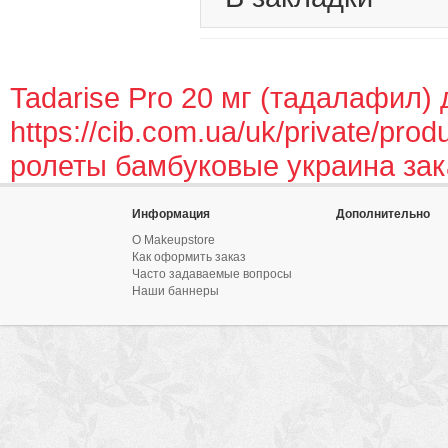
Tadarise Pro 20 мг (тадалафил)
https://cib.com.ua/uk/private/prod
ролеты бамбуковые украина зак
Информация
Дополнительно
О Makeupstore
Как оформить заказ
Часто задаваемые вопросы
Наши баннеры