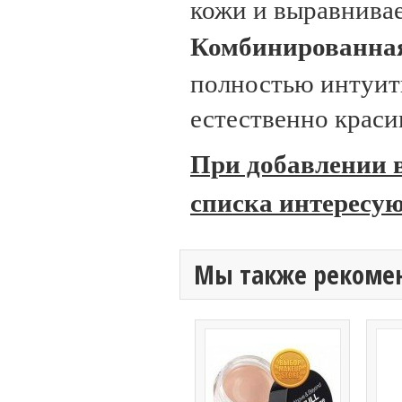
кожи и выравнивае
Комбинированна
полностью интуити
естественно краси
При добавлении в
списка интересую
Мы также рекоме