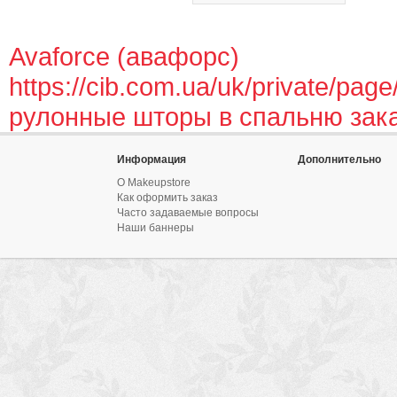
Avaforce (авафорс)
https://cib.com.ua/uk/private/page
рулонные шторы в спальню зак
Информация
Дополнительно
О Makeupstore
Как оформить заказ
Часто задаваемые вопросы
Наши баннеры