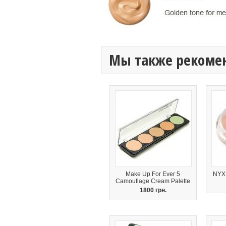
Мы также рекоме
Make Up For Ever 5
NYX 
Camouflage Cream Palette
1800 грн.