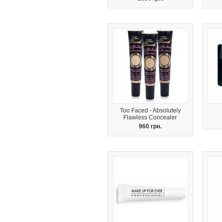
Too Faced - Absolutely
Flawless Concealer
960 грн.