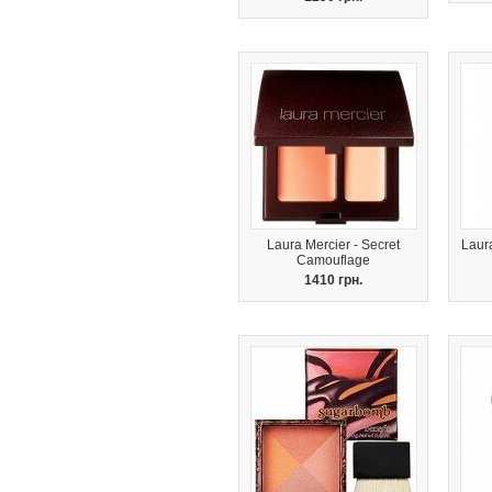
Laura Mercier - Secret
Laur
Camouflage
1410 грн.