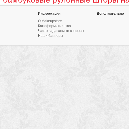
Информация
Дополнительно
О Makeupstore
Как оформить заказ
Часто задаваемые вопросы
Наши баннеры