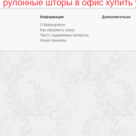
рулонные шторы в офис купить 
Информация
Дополнительно
О Makeupstore
Как оформить заказ
Часто задаваемые вопросы
Наши баннеры