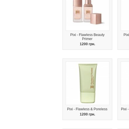
Pixi - Flawless Beauty
Pix
Primer
1200 грн.
Pixi - Flawless & Poreless
Pixi 
1200 грн.