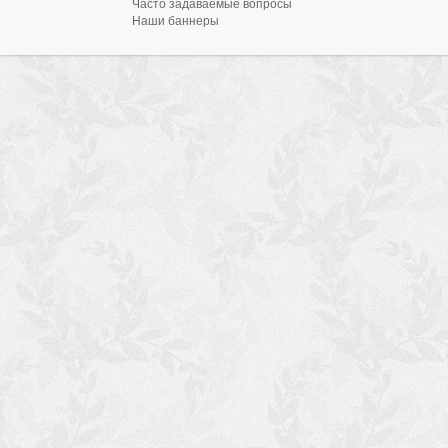
Часто задаваемые вопросы
Наши баннеры