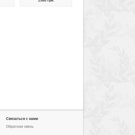
1560 грн.
Связаться с нами
Обратная связь