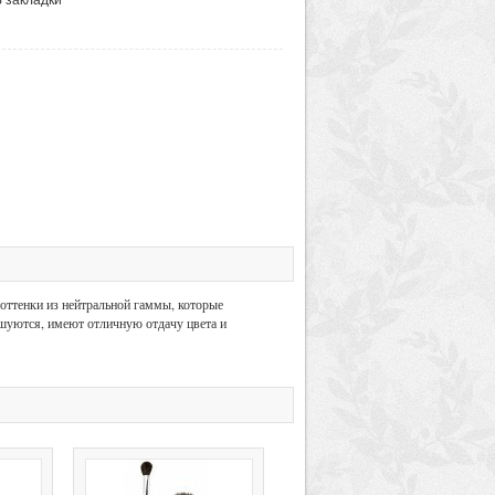
 оттенки из нейтральной гаммы, которые
ушуются, имеют отличную отдачу цвета и