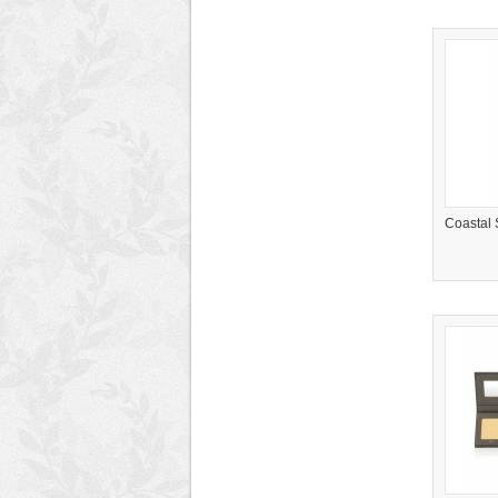
Coastal 