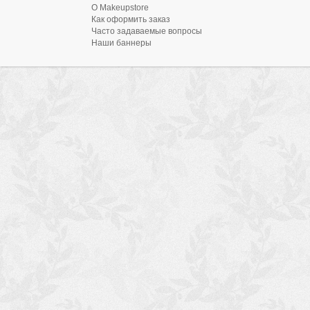
О Makeupstore
Как оформить заказ
Часто задаваемые вопросы
Наши баннеры