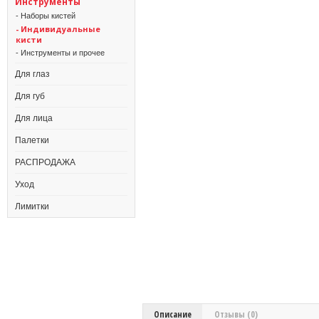
Инструменты
- Наборы кистей
- Индивидуальные
кисти
- Инструменты и прочее
Для глаз
Для губ
Для лица
Палетки
РАСПРОДАЖА
Уход
Лимитки
Описание
Отзывы (0)