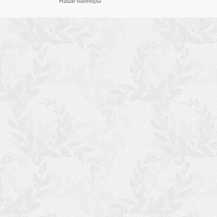
Наши баннеры