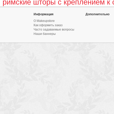
римские шторы с креплением к 
Информация
Дополнительно
О Makeupstore
Как оформить заказ
Часто задаваемые вопросы
Наши баннеры