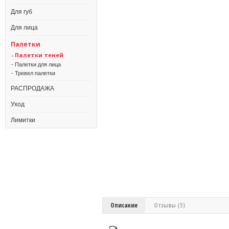
Для губ
Для лица
Палетки
- Палетки теней
- Палетки для лица
- Тревел палетки
РАСПРОДАЖА
Уход
Лимитки
Описание
Отзывы (5)